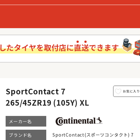
SportContact 7
265/45ZR19 (105Y) XL
メーカー名
SportContact(スポーツコンタクト) 7
ブランド名