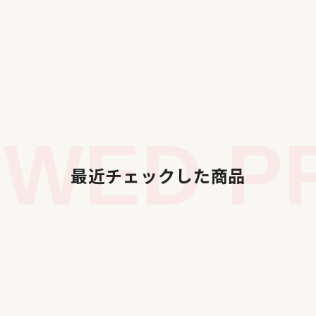
WED PR
最近チェックした商品