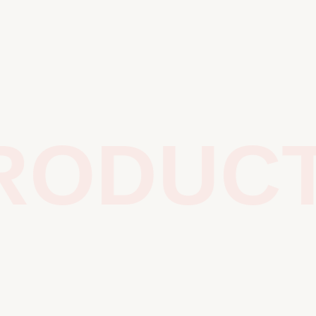
ODUCTS