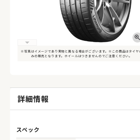
※写真はイメージであり実物と異なる場合がございます。※この商品はタイヤ
みの販売となります。ホイールはつきませんのでご注意ください。
詳細情報
スペック