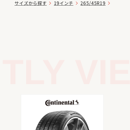
サイズから探す
19インチ
265/45R19
LY VIE