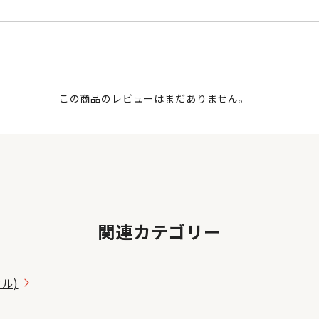
この商品のレビューはまだありません。
関連カテゴリー
タル)