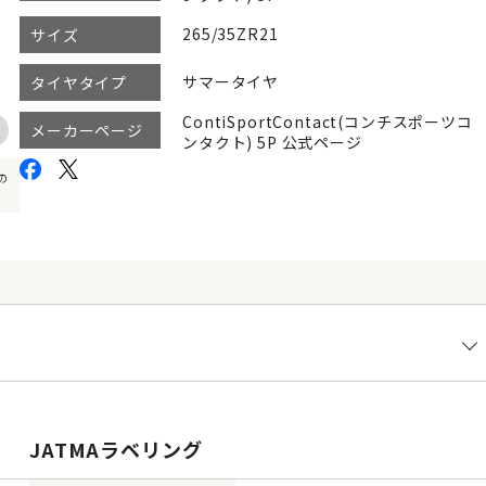
265/35ZR21
サイズ
サマータイヤ
タイヤタイプ
ContiSportContact(コンチスポーツコ
メーカーページ
ンタクト) 5P 公式ページ
の
JATMAラベリング