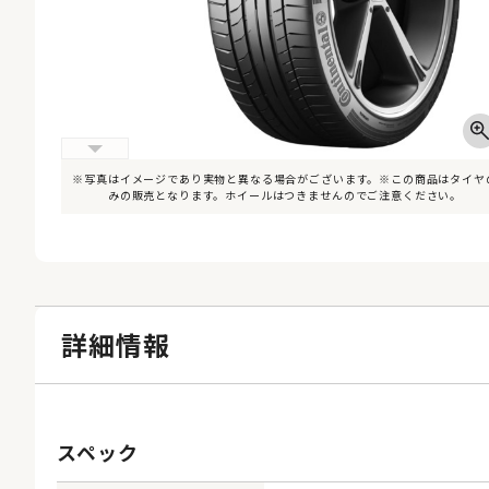
※写真はイメージであり実物と異なる場合がございます。※この商品はタイヤ
みの販売となります。ホイールはつきませんのでご注意ください。
詳細情報
スペック