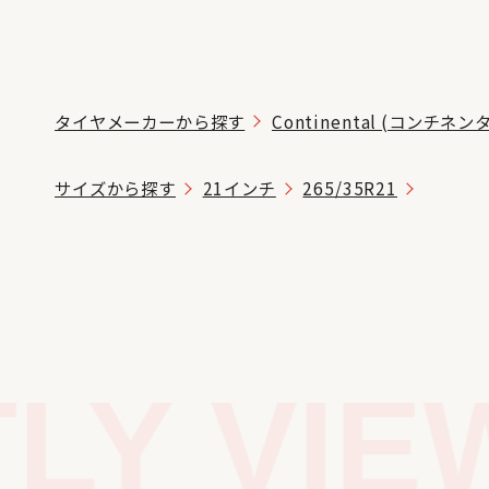
タイヤメーカーから探す
Continental (コンチネン
サイズから探す
21インチ
265/35R21
Y VIEW