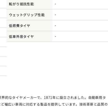
-
転がり抵抗性能
-
ウェットグリップ性能
-
低燃費タイヤ
-
低車外音タイヤ
置く世界的なタイヤメーカーで、1871年に設立されました。自動車用タ
など幅広い車両に対応する製品を提供しています。技術革新と品質の