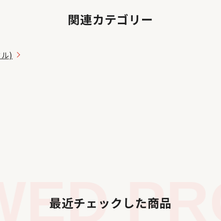
関連カテゴリー
タル)
ED PRO
最近チェックした商品