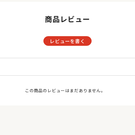
商品レビュー
レビューを書く
この商品のレビューはまだありません。