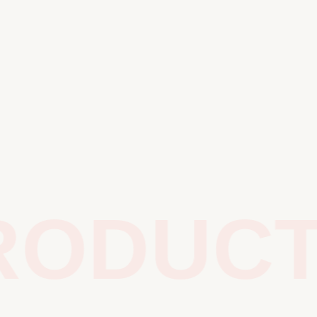
ODUCTS