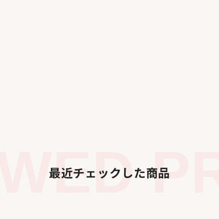
WED PR
最近チェックした商品