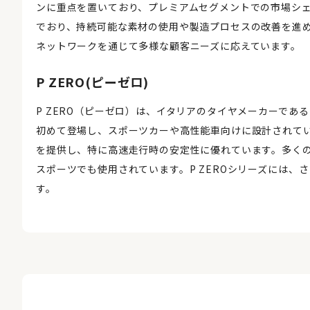
ンに重点を置いており、プレミアムセグメントでの市場シ
でおり、持続可能な素材の使用や製造プロセスの改善を進
ネットワークを通じて多様な顧客ニーズに応えています。
P ZERO(ピーゼロ)
P ZERO（ピーゼロ）は、イタリアのタイヤメーカーであるピ
初めて登場し、スポーツカーや高性能車向けに設計されてい
を提供し、特に高速走行時の安定性に優れています。多く
スポーツでも使用されています。P ZEROシリーズには
す。