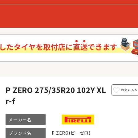
P ZERO 275/35R20 102Y XL
r-f
メーカー名
P ZERO(ピーゼロ)
ブランド名