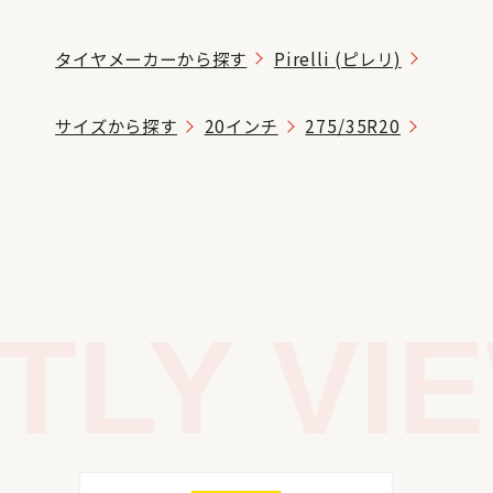
タイヤメーカーから探す
Pirelli (ピレリ)
サイズから探す
20インチ
275/35R20
LY VIE