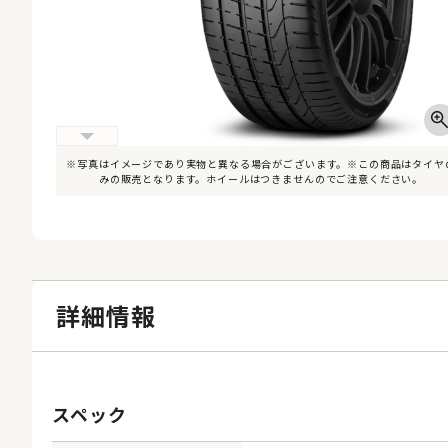
※写真はイメージであり実物と異なる場合がございます。※この商品はタイヤ
みの販売となります。ホイールはつきませんのでご注意ください。
詳細情報
スペック