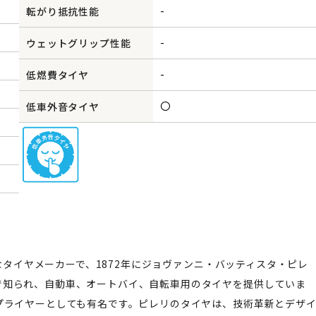
-
転がり抵抗性能
-
ウェットグリップ性能
-
低燃費タイヤ
〇
低車外音タイヤ
名なタイヤメーカーで、1872年にジョヴァンニ・バッティスタ・ピレ
で知られ、自動車、オートバイ、自転車用のタイヤを提供していま
プライヤーとしても有名です。ピレリのタイヤは、技術革新とデザ