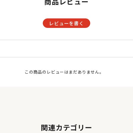
商品レビュー
レビューを書く
この商品のレビューはまだありません。
関連カテゴリー