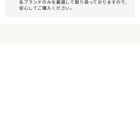
名ブランドのみを厳選して取り扱っておりますので、
安心してご購入ください。