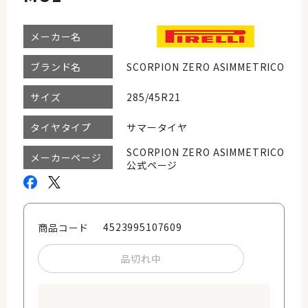
メーカー名
SCORPION ZERO ASIMMETRICO
ブランド名
285/45R21
サイズ
サマータイヤ
タイヤタイプ
SCORPION ZERO ASIMMETRICO
メーカーページ
公式ページ
4523995107609
商品コード
品切れ中