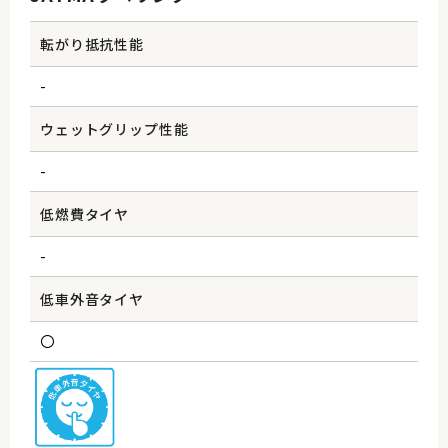
転がり抵抗性能
-
ウェットグリップ性能
-
低燃費タイヤ
-
低車外音タイヤ
〇