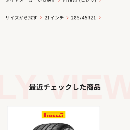
サイズから探す
21インチ
285/45R21
Y VIEW
最近チェックした商品