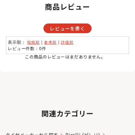
商品レビュー
レビューを書く
表示順：
|
|
投稿順
参考順
評価順
レビュー件数：0件
この商品のレビューはまだありません。
関連カテゴリー
タイヤメーカーから探す
Pirelli (ピレリ)