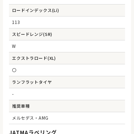
ロードインデックス(Li)
113
スピードレンジ(SR)
W
エクストラロード(XL)
〇
ランフラットタイヤ
-
推奨車種
メルセデス・AMG
JATMAラベリング