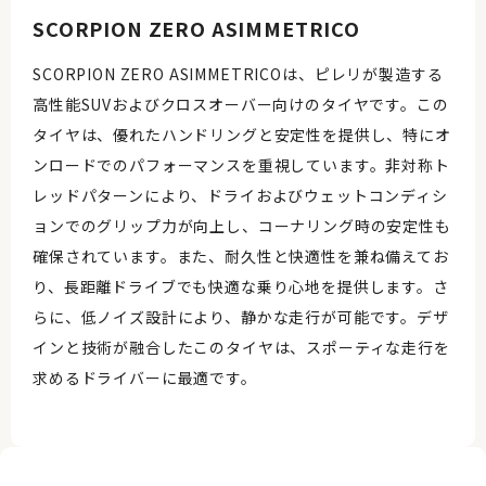
SCORPION ZERO ASIMMETRICO
SCORPION ZERO ASIMMETRICOは、ピレリが製造する
高性能SUVおよびクロスオーバー向けのタイヤです。この
タイヤは、優れたハンドリングと安定性を提供し、特にオ
ンロードでのパフォーマンスを重視しています。非対称ト
レッドパターンにより、ドライおよびウェットコンディシ
ョンでのグリップ力が向上し、コーナリング時の安定性も
確保されています。また、耐久性と快適性を兼ね備えてお
り、長距離ドライブでも快適な乗り心地を提供します。さ
らに、低ノイズ設計により、静かな走行が可能です。デザ
インと技術が融合したこのタイヤは、スポーティな走行を
求めるドライバーに最適です。