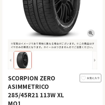
※写真はイメージであり実物と異なる場合がございます。※この商品はタ
イヤのみの販売となります。ホイールはつきませんのでご注意ください。
SCORPION ZERO
ASIMMETRICO
285/45R21 113W XL
MO1