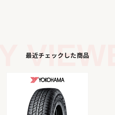
 VIEWE
最近チェックした商品