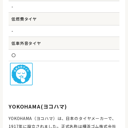
-
低燃費タイヤ
-
低車外音タイヤ
〇
YOKOHAMA(ヨコハマ)
YOKOHAMA（ヨコハマ）は、日本のタイヤメーカーで、
1917年に設立されました。正式名称は横浜ゴム株式会社