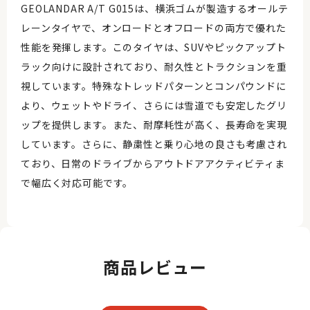
GEOLANDAR A/T G015は、横浜ゴムが製造するオールテ
レーンタイヤで、オンロードとオフロードの両方で優れた
性能を発揮します。このタイヤは、SUVやピックアップト
ラック向けに設計されており、耐久性とトラクションを重
視しています。特殊なトレッドパターンとコンパウンドに
より、ウェットやドライ、さらには雪道でも安定したグリ
ップを提供します。また、耐摩耗性が高く、長寿命を実現
しています。さらに、静粛性と乗り心地の良さも考慮され
ており、日常のドライブからアウトドアアクティビティま
で幅広く対応可能です。
商品レビュー