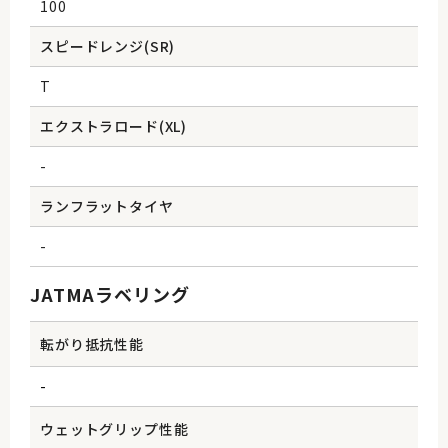
100
スピードレンジ(SR)
T
エクストラロード(XL)
-
ランフラットタイヤ
-
JATMAラベリング
転がり抵抗性能
-
ウェットグリップ性能