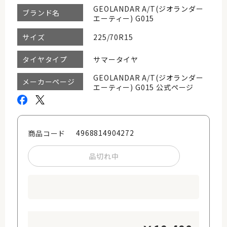
GEOLANDAR A/T(ジオランダー
ブランド名
エーティー) G015
225/70R15
サイズ
サマータイヤ
タイヤタイプ
GEOLANDAR A/T(ジオランダー
メーカーページ
エーティー) G015 公式ページ
4968814904272
商品コード
品切れ中