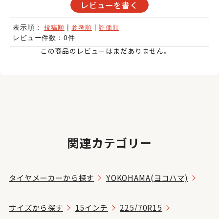
レビューを書く
表示順：
|
|
投稿順
参考順
評価順
レビュー件数：0件
この商品のレビューはまだありません。
関連カテゴリー
タイヤメーカーから探す
YOKOHAMA(ヨコハマ)
サイズから探す
15インチ
225/70R15