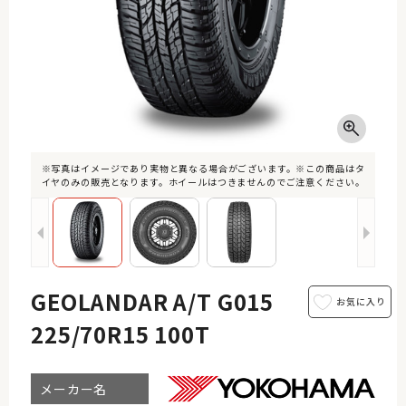
※写真はイメージであり実物と異なる場合がございます。※この商品はタ
イヤのみの販売となります。ホイールはつきませんのでご注意ください。
GEOLANDAR A/T G015
225/70R15 100T
メーカー名