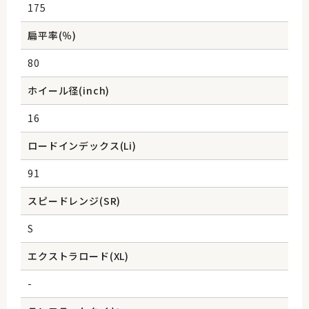
175
扁平率(％)
80
ホイール径(inch)
16
ロードインデックス(Li)
91
スピードレンジ(SR)
S
エクストラロード(XL)
-