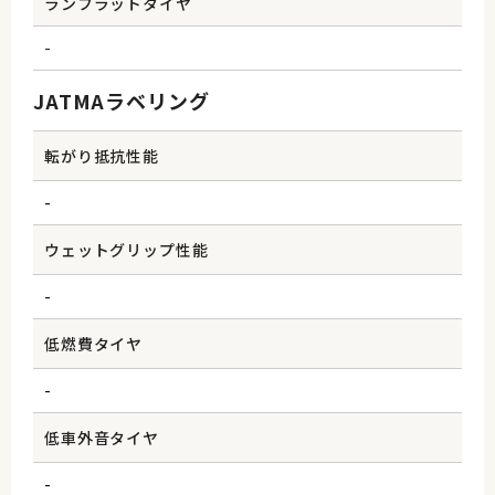
ランフラットタイヤ
-
JATMAラベリング
転がり抵抗性能
-
ウェットグリップ性能
-
低燃費タイヤ
-
低車外音タイヤ
-