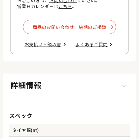
お急ぎの方は、
お問い合わせ
ください。
営業日カレンダーは
こちら
。
商品のお問い合わせ／納期のご相談​
お支払い・領収書​
よくあるご質問​
詳細情報
スペック
タイヤ幅(㎜)