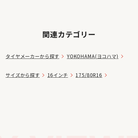
関連カテゴリー
タイヤメーカーから探す
YOKOHAMA(ヨコハマ)
サイズから探す
16インチ
175/80R16