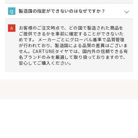
製造国の指定ができないのはなぜですか？
Q
お客様のご注文時点で、どの国で製造された商品を
A
ご提供できるかを事前に確定することができないた
めです。 メーカーごとにグローバル基準で品質管理
が行われており、製造国による品質の差異はございま
せん。CARTUNEタイヤでは、国内外の信頼できる有
名ブランドのみを厳選して取り扱っておりますので、
安心してご購入ください。