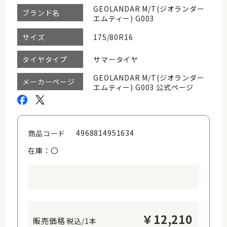
GEOLANDAR M/T(ジオランダー
ブランド名
エムティー) G003
175/80R16
サイズ
サマータイヤ
タイヤタイプ
GEOLANDAR M/T(ジオランダー
メーカーページ
エムティー) G003 公式ページ
4968814951634
商品コード
在庫：〇
￥
12,210
税込/1本