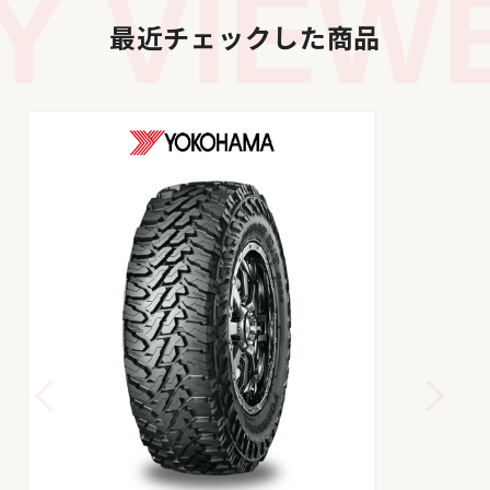
 VIEWE
最近チェックした商品