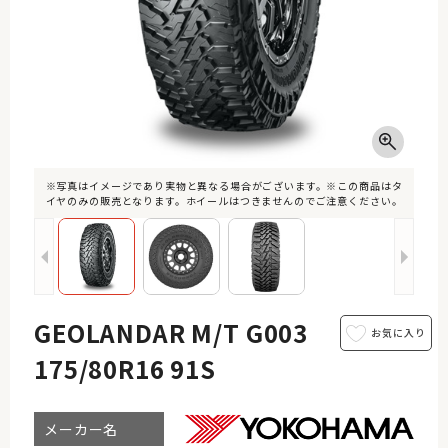
※写真はイメージであり実物と異なる場合がございます。※この商品はタ
イヤのみの販売となります。ホイールはつきませんのでご注意ください。
GEOLANDAR M/T G003
175/80R16 91S
メーカー名