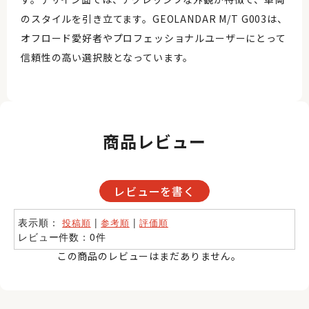
のスタイルを引き立てます。GEOLANDAR M/T G003は、
オフロード愛好者やプロフェッショナルユーザーにとって
信頼性の高い選択肢となっています。
商品レビュー
レビューを書く
表示順：
|
|
投稿順
参考順
評価順
レビュー件数：0件
この商品のレビューはまだありません。