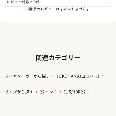
レビュー件数：0件
この商品のレビューはまだありません。
関連カテゴリー
タイヤメーカーから探す
YOKOHAMA(ヨコハマ)
サイズから探す
22インチ
315/30R22