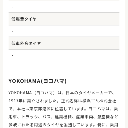
-
低燃費タイヤ
-
低車外音タイヤ
-
YOKOHAMA(ヨコハマ)
YOKOHAMA（ヨコハマ）は、日本のタイヤメーカーで、
1917年に設立されました。正式名称は横浜ゴム株式会社
で、本社は東京都港区に位置しています。ヨコハマは、乗
用車、トラック、バス、建設機械、産業車両、航空機など
多岐にわたる用途のタイヤを製造しています。特に、乗用