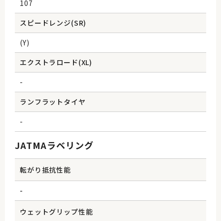
107
スピードレンジ(SR)
(Y)
エクストラロード(XL)
-
ランフラットタイヤ
-
JATMAラベリング
転がり抵抗性能
-
ウェットグリップ性能