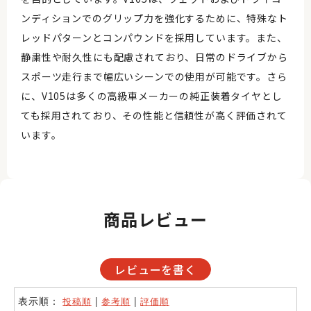
ンディションでのグリップ力を強化するために、特殊なト
レッドパターンとコンパウンドを採用しています。また、
静粛性や耐久性にも配慮されており、日常のドライブから
スポーツ走行まで幅広いシーンでの使用が可能です。さら
に、V105は多くの高級車メーカーの純正装着タイヤとし
ても採用されており、その性能と信頼性が高く評価されて
います。
商品レビュー
レビューを書く
表示順：
|
|
投稿順
参考順
評価順