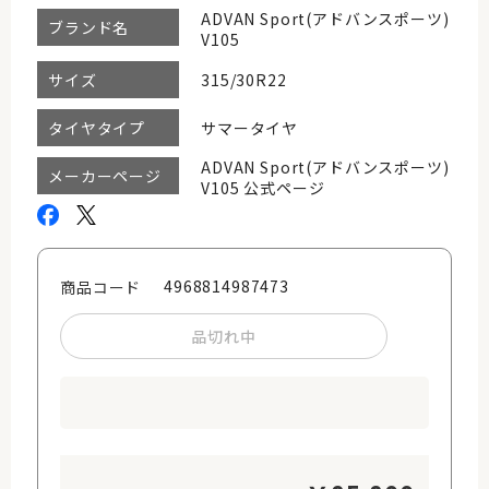
ADVAN Sport(アドバンスポーツ)
ブランド名
V105
315/30R22
サイズ
サマータイヤ
タイヤタイプ
ADVAN Sport(アドバンスポーツ)
メーカーページ
V105 公式ページ
4968814987473
商品コード
品切れ中