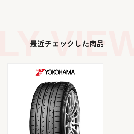
Y VIEW
最近チェックした商品