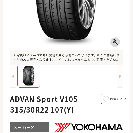
※写真はイメージであり実物と異なる場合がございます。※この商品はタ
イヤのみの販売となります。ホイールはつきませんのでご注意ください。
ADVAN Sport V105
315/30R22 107(Y)
メーカー名