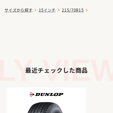
サイズから探す
15インチ
215/70R15
Y VIEW
最近チェックした商品