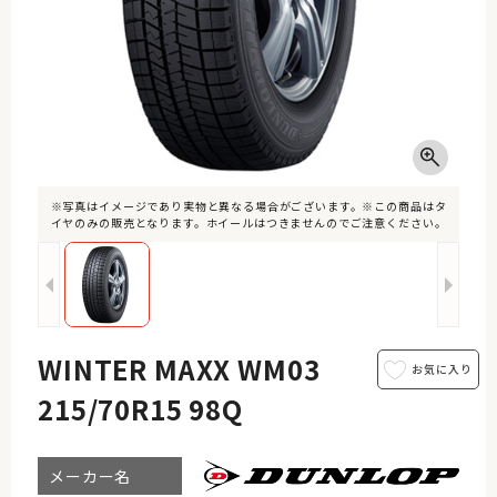
※写真はイメージであり実物と異なる場合がございます。※この商品はタ
イヤのみの販売となります。ホイールはつきませんのでご注意ください。
WINTER MAXX WM03
215/70R15 98Q
メーカー名