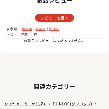
商品レビュー
レビューを書く
表示順：
|
|
投稿順
参考順
評価順
レビュー件数：0件
この商品のレビューはまだありません。
関連カテゴリー
タイヤメーカーから探す
DUNLOP(ダンロップ)