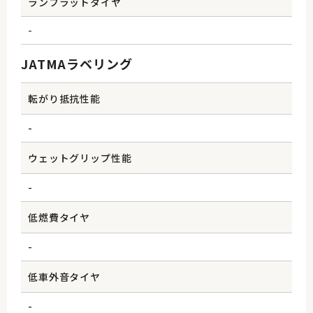
ランフラットタイヤ
-
JATMAラベリング
転がり抵抗性能
-
ウェットグリップ性能
-
低燃費タイヤ
-
低車外音タイヤ
-