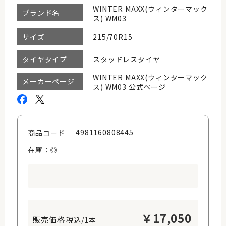
WINTER MAXX(ウィンターマック
ブランド名
ス) WM03
215/70R15
サイズ
スタッドレスタイヤ
タイヤタイプ
WINTER MAXX(ウィンターマック
メーカーページ
ス) WM03 公式ページ
4981160808445
商品コード
在庫：◎
￥
17,050
税込/1本