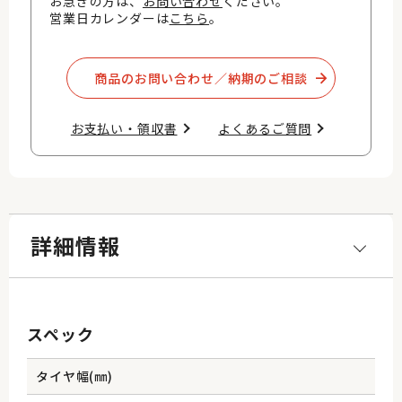
お急ぎの方は、
お問い合わせ
ください。
営業日カレンダーは
こちら
。
商品のお問い合わせ／納期のご相談​
お支払い・領収書​
よくあるご質問​
詳細情報
スペック
タイヤ幅(㎜)