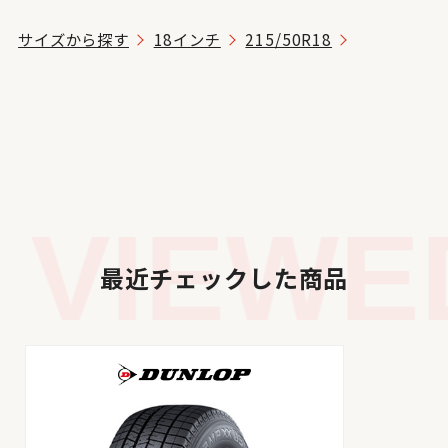
サイズから探す
18インチ
215/50R18
VIEWED
最近チェックした商品