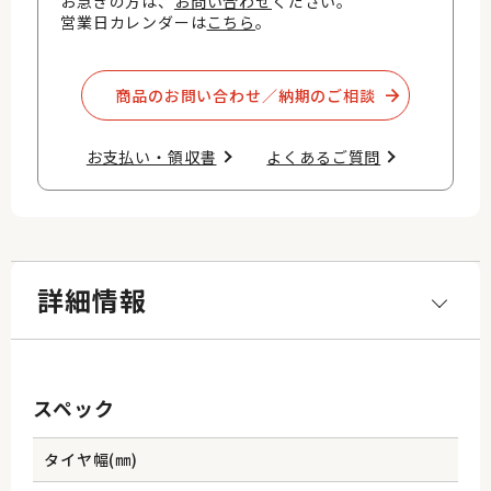
お急ぎの方は、
お問い合わせ
ください。
営業日カレンダーは
こちら
。
商品のお問い合わせ／納期のご相談​
お支払い・領収書​
よくあるご質問​
詳細情報
スペック
タイヤ幅(㎜)