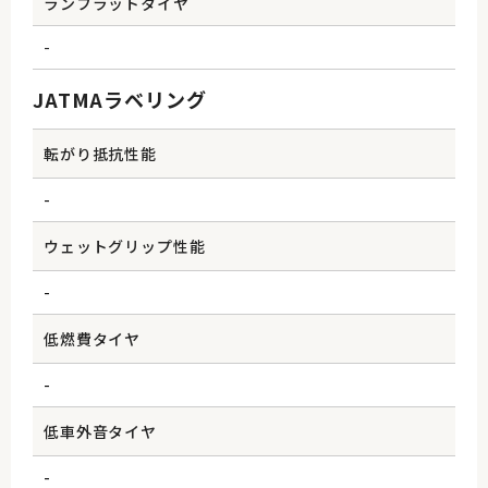
ランフラットタイヤ
-
JATMAラベリング
転がり抵抗性能
-
ウェットグリップ性能
-
低燃費タイヤ
-
低車外音タイヤ
-