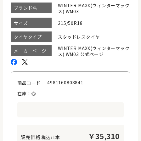
WINTER MAXX(ウィンターマック
ブランド名
ス) WM03
215/50R18
サイズ
スタッドレスタイヤ
タイヤタイプ
WINTER MAXX(ウィンターマック
メーカーページ
ス) WM03 公式ページ
4981160808841
商品コード
在庫：◎
￥
35,310
税込/1本