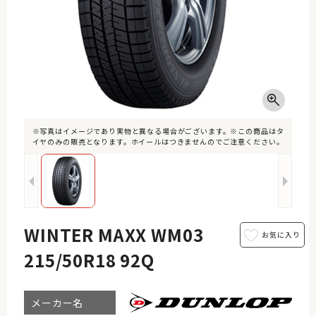
※写真はイメージであり実物と異なる場合がございます。※この商品はタ
イヤのみの販売となります。ホイールはつきませんのでご注意ください。
WINTER MAXX WM03
215/50R18 92Q
メーカー名