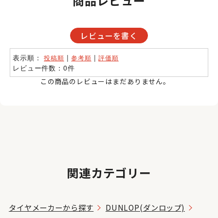
商品レビュー
レビューを書く
表示順：
|
|
投稿順
参考順
評価順
レビュー件数：0件
この商品のレビューはまだありません。
関連カテゴリー
タイヤメーカーから探す
DUNLOP(ダンロップ)