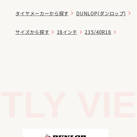
タイヤメーカーから探す
DUNLOP(ダンロップ)
サイズから探す
18インチ
235/40R18
LY VIE