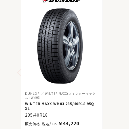
DUNLOP
WINTER MAXX(ウィンターマック
ス) WM03
WINTER MAXX WM03 235/40R18 95Q
XL
235/40R18
￥
44,220
税込/1本