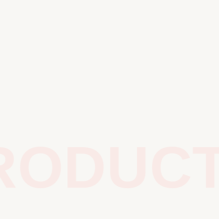
ODUCTS