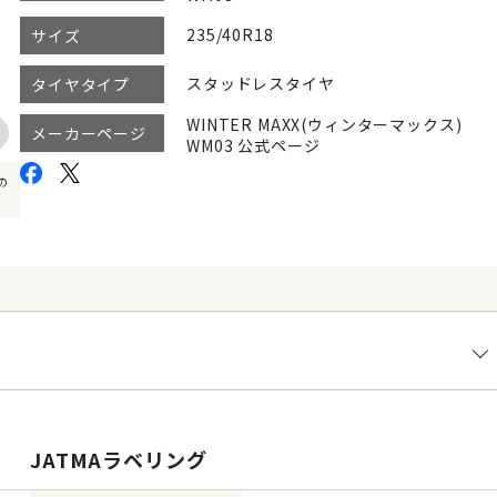
235/40R18
サイズ
スタッドレスタイヤ
タイヤタイプ
WINTER MAXX(ウィンターマックス)
メーカーページ
WM03 公式ページ
の
JATMAラベリング