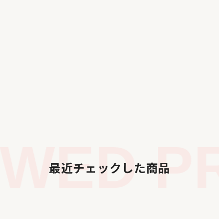
WED PR
最近チェックした商品