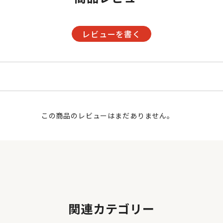
レビューを書く
この商品のレビューはまだありません。
関連カテゴリー