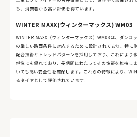
ち、消費者から高い評価を得ています。
WINTER MAXX(ウィンターマックス) WM03
WINTER MAXX（ウィンターマックス）WM03は、ダ
の厳しい路面条件に対応するために設計されており、特に氷
配合技術とトレッドパターンを採用しており、これにより
耗性にも優れており、長期間にわたってその性能を維持し
いても高い安全性を確保します。これらの特徴により、WINT
るタイヤとして評価されています。