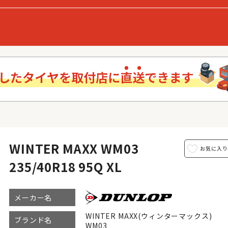
WINTER MAXX WM03
235/40R18 95Q XL
メーカー名
WINTER MAXX(ウィンターマックス)
ブランド名
WM03