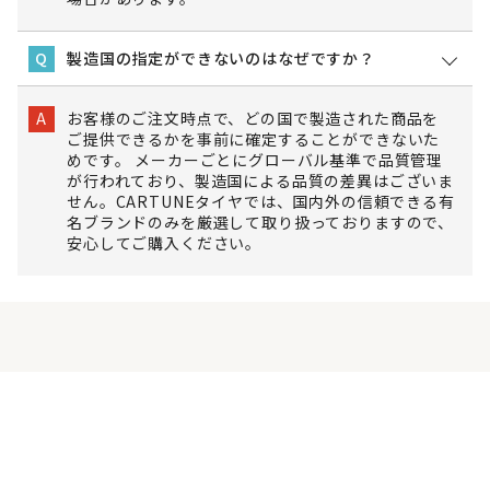
製造国の指定ができないのはなぜですか？
Q
お客様のご注文時点で、どの国で製造された商品を
A
ご提供できるかを事前に確定することができないた
めです。 メーカーごとにグローバル基準で品質管理
が行われており、製造国による品質の差異はございま
せん。CARTUNEタイヤでは、国内外の信頼できる有
名ブランドのみを厳選して取り扱っておりますので、
安心してご購入ください。