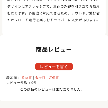
デザインはアグレッシブで、車両の外観を引き立てる効果
もあります。多用途に対応できるため、アウトドア愛好者
やオフロード走行を楽しむドライバーに人気があります。
商品レビュー
レビューを書く
表示順：
|
|
投稿順
参考順
評価順
レビュー件数：0件
この商品のレビューはまだありません。