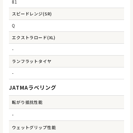
81
スピードレンジ(SR)
Q
エクストラロード(XL)
-
ランフラットタイヤ
-
JATMAラベリング
転がり抵抗性能
-
ウェットグリップ性能