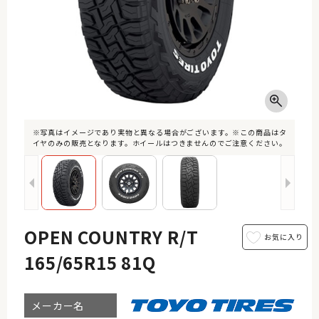
※写真はイメージであり実物と異なる場合がございます。※この商品はタ
イヤのみの販売となります。ホイールはつきませんのでご注意ください。
OPEN COUNTRY R/T
165/65R15 81Q
メーカー名