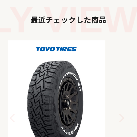
Y VIEW
最近チェックした商品