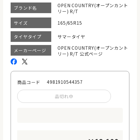
OPEN COUNTRY(オープンカント
ブランド名
リー) R/T
165/65R15
サイズ
サマータイヤ
タイヤタイプ
OPEN COUNTRY(オープンカント
メーカーページ
リー) R/T 公式ページ
4981910544357
商品コード
品切れ中