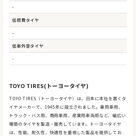
-
低燃費タイヤ
-
低車外音タイヤ
-
TOYO TIRES(トーヨータイヤ)
TOYO TIRES（トーヨータイヤ）は、日本に本社を置くタ
イヤメーカーで、1945年に設立されました。乗用車用、
トラック・バス用、商用車用、産業用車両用など、幅広い
種類のタイヤを製造・販売しています。トーヨータイヤ
は、性能、耐久性、快適性を重視した製品を提供してお