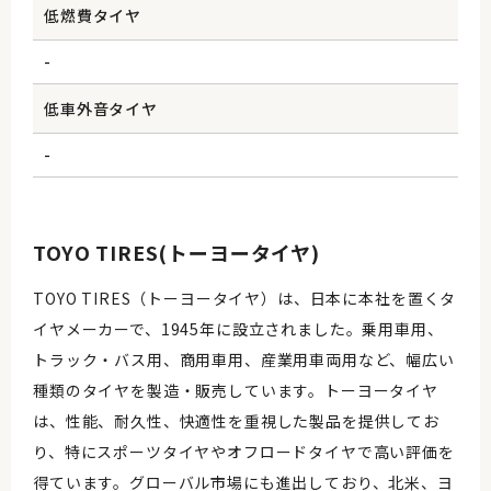
低燃費タイヤ
-
低車外音タイヤ
-
TOYO TIRES(トーヨータイヤ)
TOYO TIRES（トーヨータイヤ）は、日本に本社を置くタ
イヤメーカーで、1945年に設立されました。乗用車用、
トラック・バス用、商用車用、産業用車両用など、幅広い
種類のタイヤを製造・販売しています。トーヨータイヤ
は、性能、耐久性、快適性を重視した製品を提供してお
り、特にスポーツタイヤやオフロードタイヤで高い評価を
得ています。グローバル市場にも進出しており、北米、ヨ