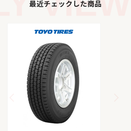
Y VIEW
最近チェックした商品