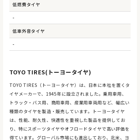
低燃費タイヤ
-
低車外音タイヤ
-
TOYO TIRES(トーヨータイヤ)
TOYO TIRES（トーヨータイヤ）は、日本に本社を置くタ
イヤメーカーで、1945年に設立されました。乗用車用、
トラック・バス用、商用車用、産業用車両用など、幅広い
種類のタイヤを製造・販売しています。トーヨータイヤ
は、性能、耐久性、快適性を重視した製品を提供してお
り、特にスポーツタイヤやオフロードタイヤで高い評価を
得ています。グローバル市場にも進出しており、北米、ヨ