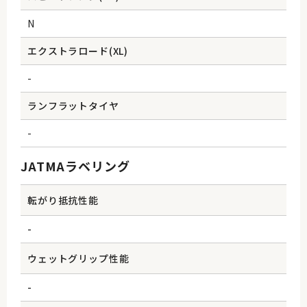
N
エクストラロード(XL)
-
ランフラットタイヤ
-
JATMAラベリング
転がり抵抗性能
-
ウェットグリップ性能
-