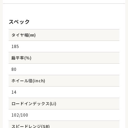
スペック
タイヤ幅(㎜)
185
扁平率(％)
80
ホイール径(inch)
14
ロードインデックス(Li)
102/100
スピードレンジ(SR)