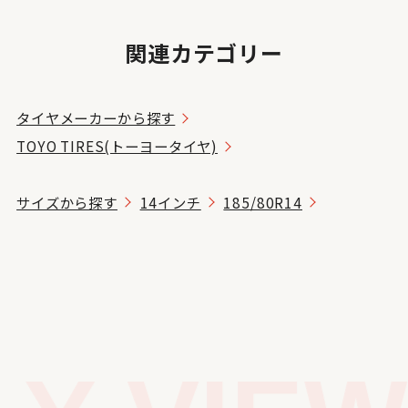
関連カテゴリー
タイヤメーカーから探す
TOYO TIRES(トーヨータイヤ)
サイズから探す
14インチ
185/80R14