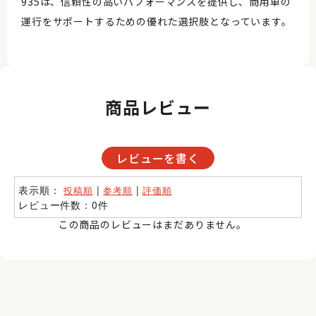
935は、信頼性の高いパフォーマンスを提供し、商用車の
運行をサポートするための優れた選択肢となっています。
商品レビュー
レビューを書く
表示順：
|
|
投稿順
参考順
評価順
レビュー件数：0件
この商品のレビューはまだありません。