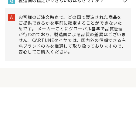
製造国の指定ができないのはなぜですか？
Q
お客様のご注文時点で、どの国で製造された商品を
A
ご提供できるかを事前に確定することができないた
めです。 メーカーごとにグローバル基準で品質管理
が行われており、製造国による品質の差異はございま
せん。CARTUNEタイヤでは、国内外の信頼できる有
名ブランドのみを厳選して取り扱っておりますので、
安心してご購入ください。