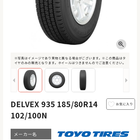
※写真はイメージであり実物と異なる場合がございます。※この商品はタ
イヤのみの販売となります。ホイールはつきませんのでご注意ください。
DELVEX 935 185/80R14
102/100N
メーカー名