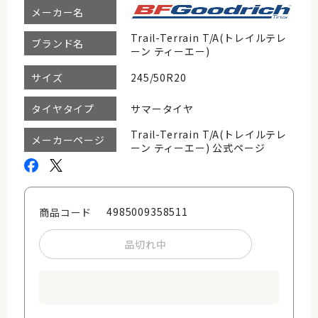
メーカー名
Trail-Terrain T/A(トレイルテレ
ブランド名
ーン ティーエー)
245/50R20
サイズ
サマータイヤ
タイヤタイプ
Trail-Terrain T/A(トレイルテレ
メーカーページ
ーン ティーエー) 公式ページ
4985009358511
商品コード
品切れ中