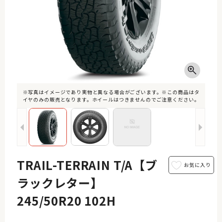
※写真はイメージであり実物と異なる場合がございます。※この商品はタ
イヤのみの販売となります。ホイールはつきませんのでご注意ください。
TRAIL-TERRAIN T/A【ブ
ラックレター】
245/50R20 102H