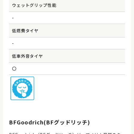
ウェットグリップ性能
-
低燃費タイヤ
-
低車外音タイヤ
〇
BFGoodrich(BFグッドリッチ)