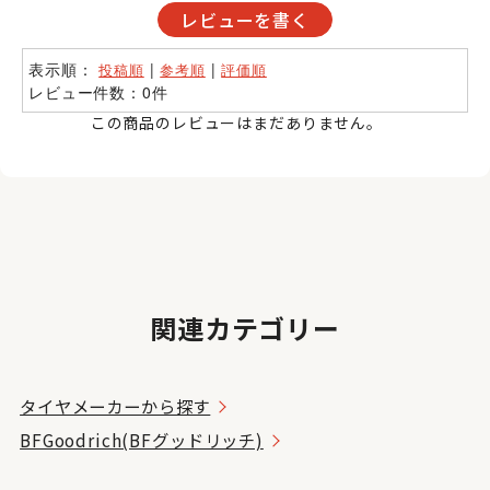
レビューを書く
表示順：
|
|
投稿順
参考順
評価順
レビュー件数：0件
この商品のレビューはまだありません。
関連カテゴリー
タイヤメーカーから探す
BFGoodrich(BFグッドリッチ)