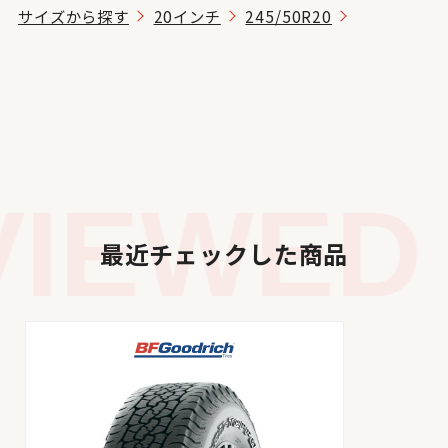
サイズから探す
20インチ
245/50R20
IEWED 
最近チェックした商品