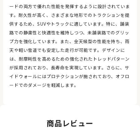
ードの両方で優れた性能を発揮するように設計されていま
す。耐久性が高く、さまざまな地形でのトラクションを提
供するため、SUVやトラックに適しています。特に、舗装
路での静粛性と快適性を維持しつつ、未舗装路でのグリッ
プ力を強化しています。また、全天候型の性能を持ち、雨
天や軽い雪道でも安定した走行が可能です。デザインに
は、耐摩耗性を高めるための強化されたトレッドパターン
が採用されており、長寿命を実現しています。さらに、サ
イドウォールにはプロテクションが施されており、オフロ
ードでのダメージを軽減します。
商品レビュー