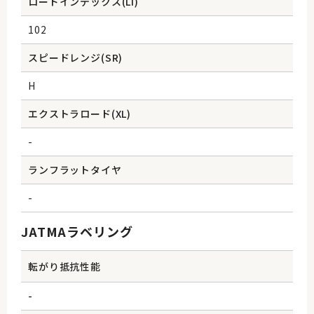
ロードインデックス(Li)
102
スピードレンジ(SR)
H
エクストラロード(XL)
-
ランフラットタイヤ
-
JATMAラベリング
転がり抵抗性能
-