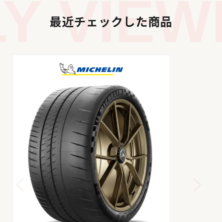
 VIEWE
最近チェックした商品