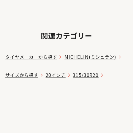
関連カテゴリー
タイヤメーカーから探す
MICHELIN(ミシュラン)
サイズから探す
20インチ
315/30R20