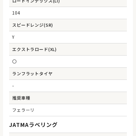
ロードインデックス(Li)
104
スピードレンジ(SR)
Y
エクストラロード(XL)
〇
ランフラットタイヤ
-
推奨車種
フェラーリ
JATMAラベリング