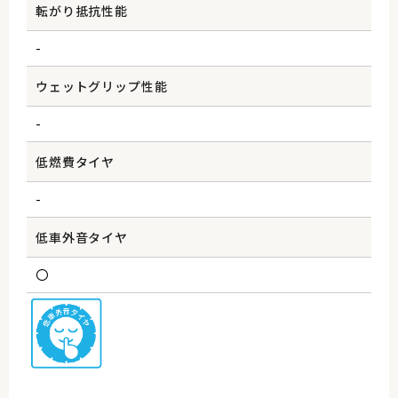
転がり抵抗性能
-
ウェットグリップ性能
-
低燃費タイヤ
-
低車外音タイヤ
〇