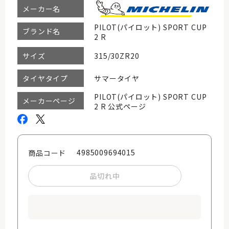
メーカー名
PILOT(パイロット) SPORT CUP
ブランド名
2 R
315/30ZR20
サイズ
サマータイヤ
タイヤタイプ
PILOT(パイロット) SPORT CUP
メーカーページ
2 R 公式ページ
4985009694015
商品コード
品切れ中