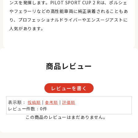
ンスを発揮します。PILOT SPORT CUP 2 Rは、ポルシェ
やフェラーリなどの高性能車両に純正装着されることもあ
り、プロフェッショナルドライバーやエンスージアストに
人気があります。
商品レビュー
レビューを書く
表示順：
|
|
投稿順
参考順
評価順
レビュー件数：0件
この商品のレビューはまだありません。