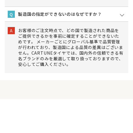
製造国の指定ができないのはなぜですか？
Q
お客様のご注文時点で、どの国で製造された商品を
A
ご提供できるかを事前に確定することができないた
めです。 メーカーごとにグローバル基準で品質管理
が行われており、製造国による品質の差異はございま
せん。CARTUNEタイヤでは、国内外の信頼できる有
名ブランドのみを厳選して取り扱っておりますので、
安心してご購入ください。