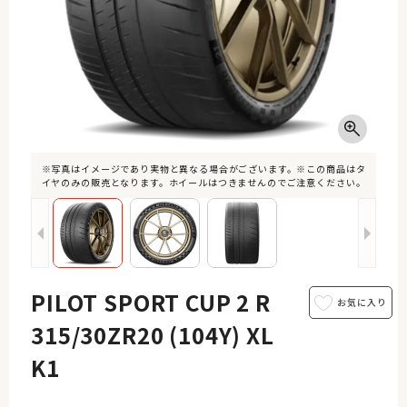
※写真はイメージであり実物と異なる場合がございます。※この商品はタ
イヤのみの販売となります。ホイールはつきませんのでご注意ください。
PILOT SPORT CUP 2 R
315/30ZR20 (104Y) XL
K1