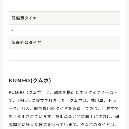
-
低燃費タイヤ
-
低車外音タイヤ
-
KUMHO(クムホ)
KUMHO（クムホ）は、韓国を拠点とするタイヤメーカー
で、1946年に設立されました。クムホは、乗用車、トラ
ック、バス、航空機用のタイヤを製造しており、世界中で
広く使用されています。技術革新と品質向上に注力し、研
究開発に多大な投資を行っています。クムホのタイヤは、