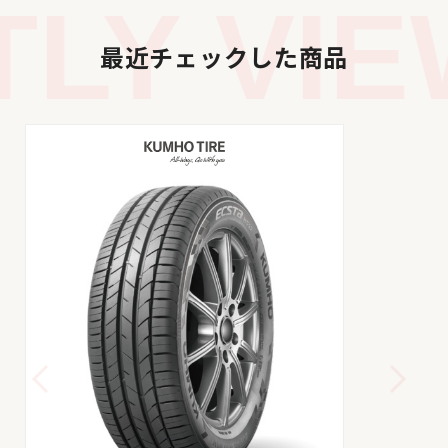
LY VIE
最近チェックした商品