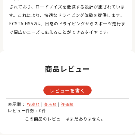
されており、ロードノイズを低減する設計が施されていま
す。これにより、快適なドライビング体験を提供します。
ECSTA HS52は、日常のドライビングからスポーツ走行ま
で幅広いニーズに応えることができるタイヤです。
商品レビュー
レビューを書く
表示順：
|
|
投稿順
参考順
評価順
レビュー件数：0件
この商品のレビューはまだありません。