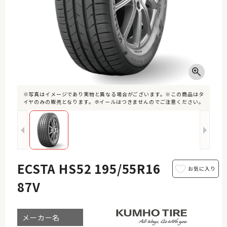
※写真はイメージであり実物と異なる場合がございます。※この商品はタ
イヤのみの販売となります。ホイールはつきませんのでご注意ください。
ECSTA HS52 195/55R16
87V
メーカー名