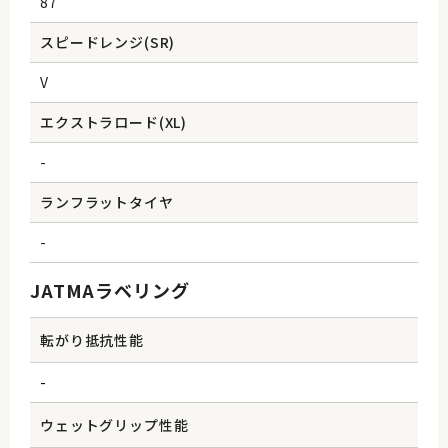
87
スピードレンジ(SR)
V
エクストラロード(XL)
-
ランフラットタイヤ
-
JATMAラベリング
転がり抵抗性能
-
ウェットグリップ性能