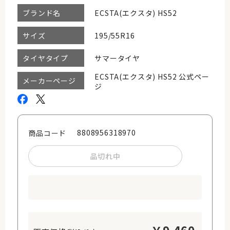
ECSTA(エクスタ) HS52
ブランド名
195/55R16
サイズ
サマータイヤ
タイヤタイプ
ECSTA(エクスタ) HS52 公式ペー
メーカーページ
ジ
8808956318970
商品コード
品切れ中