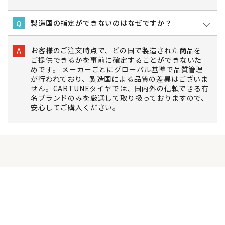
製造国の指定ができないのはなぜですか？
Q
お客様のご注文時点で、どの国で製造された商品を
A
ご提供できるかを事前に確定することができないた
めです。 メーカーごとにグローバル基準で品質管理
が行われており、製造国による品質の差異はございま
せん。CARTUNEタイヤでは、国内外の信頼できる有
名ブランドのみを厳選して取り扱っておりますので、
安心してご購入ください。