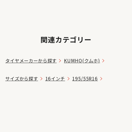
関連カテゴリー
タイヤメーカーから探す
KUMHO(クムホ)
サイズから探す
16インチ
195/55R16