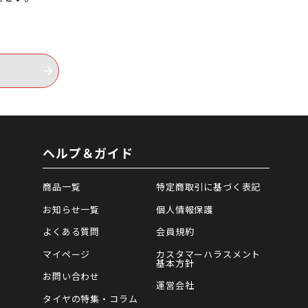
ヘルプ＆ガイド
商品一覧
特定商取引に基づく表記
お知らせ一覧
個人情報保護
よくある質問
会員規約
マイページ
カスタマーハラスメント
基本方針
お問い合わせ
運営会社
タイヤの特集・コラム