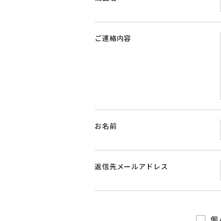
ご連絡内容
お名前
返信先メールアドレス
個