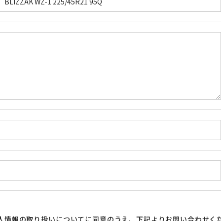
人情報の取り扱い
についてに同意のうえ、下記よりお問い合わせく