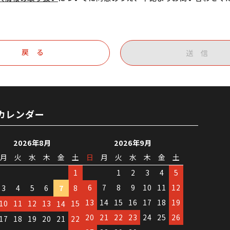
戻 る
送 信
カレンダー
2026年8月
2026年9月
月
火
水
木
金
土
日
月
火
水
木
金
土
1
1
2
3
4
5
6
7
8
9
10
11
12
3
4
5
6
7
8
13
14
15
16
17
18
19
10
11
12
13
15
14
20
21
22
23
24
25
26
17
18
19
20
21
22