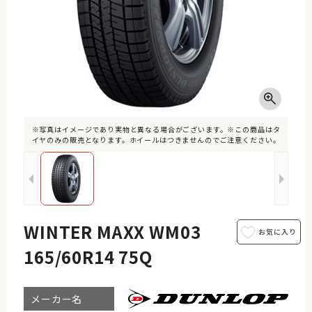
※写真はイメージであり実物と異なる場合がございます。※この商品はタ
イヤのみの販売となります。ホイールはつきませんのでご注意ください。
WINTER MAXX WM03
165/60R14 75Q
メーカー名