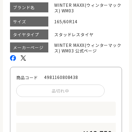
WINTER MAXX(ウィンターマック
ブランド名
ス) WM03
165/60R14
サイズ
スタッドレスタイヤ
タイヤタイプ
WINTER MAXX(ウィンターマック
メーカーページ
ス) WM03 公式ページ
4981160808438
商品コード
品切れ中