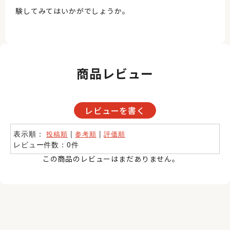
験してみてはいかがでしょうか。
商品レビュー
レビューを書く
表示順：
|
|
投稿順
参考順
評価順
レビュー件数：0件
この商品のレビューはまだありません。