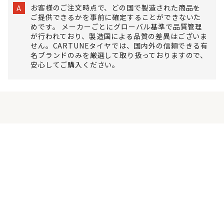
お客様のご注文時点で、どの国で製造された商品を
A
ご提供できるかを事前に確定することができないた
めです。 メーカーごとにグローバル基準で品質管理
が行われており、製造国による品質の差異はございま
せん。CARTUNEタイヤでは、国内外の信頼できる有
名ブランドのみを厳選して取り扱っておりますので、
安心してご購入ください。