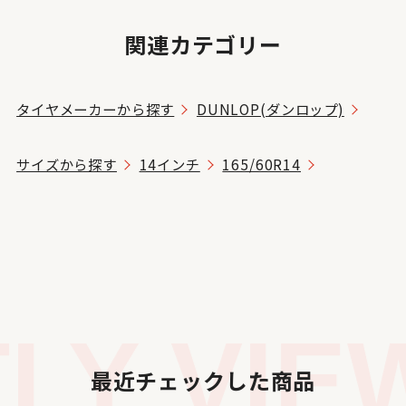
関連カテゴリー
タイヤメーカーから探す
DUNLOP(ダンロップ)
サイズから探す
14インチ
165/60R14
Y VIEW
最近チェックした商品