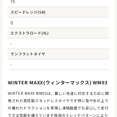
75
スピードレンジ(SR)
Q
エクストラロード(XL)
-
ランフラットタイヤ
-
WINTER MAXX(ウィンターマックス) WM03
WINTER MAXX WM03は、厳しい冬道に対応するために開
発された高性能スタッドレスタイヤです特に雪や氷の上で
の優れたトラクションを実現し凍結路面でも安心して走行
できる性能を備えています独自のトレッドパターンにより